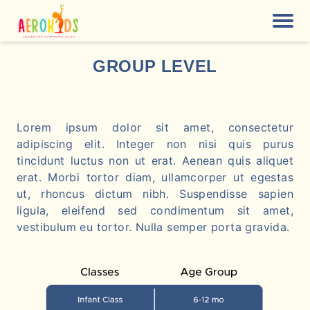
GROUP LEVEL
Lorem ipsum dolor sit amet, consectetur
adipiscing elit. Integer non nisi quis purus
tincidunt luctus non ut erat. Aenean quis aliquet
erat. Morbi tortor diam, ullamcorper ut egestas
ut, rhoncus dictum nibh. Suspendisse sapien
ligula, eleifend sed condimentum sit amet,
vestibulum eu tortor. Nulla semper porta gravida.