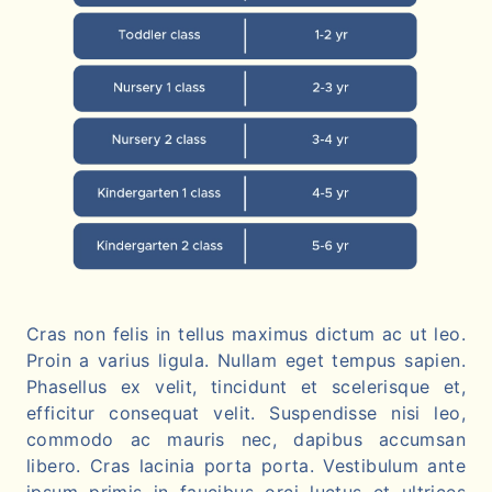
Cras non felis in tellus maximus dictum ac ut leo.
Proin a varius ligula. Nullam eget tempus sapien.
Phasellus ex velit, tincidunt et scelerisque et,
efficitur consequat velit. Suspendisse nisi leo,
commodo ac mauris nec, dapibus accumsan
libero. Cras lacinia porta porta. Vestibulum ante